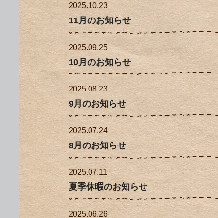
2025.10.23
11月のお知らせ
2025.09.25
10月のお知らせ
2025.08.23
9月のお知らせ
2025.07.24
8月のお知らせ
2025.07.11
夏季休暇のお知らせ
2025.06.26