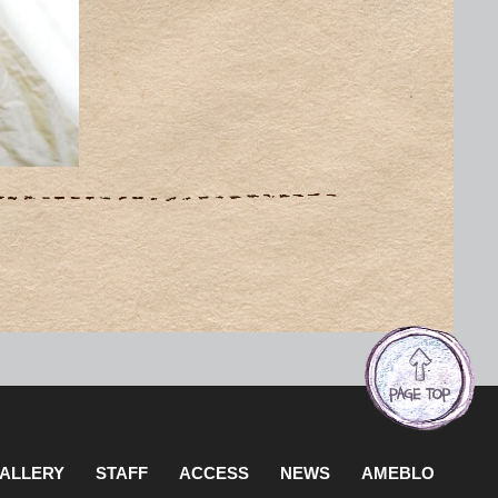
ALLERY
STAFF
ACCESS
NEWS
AMEBLO