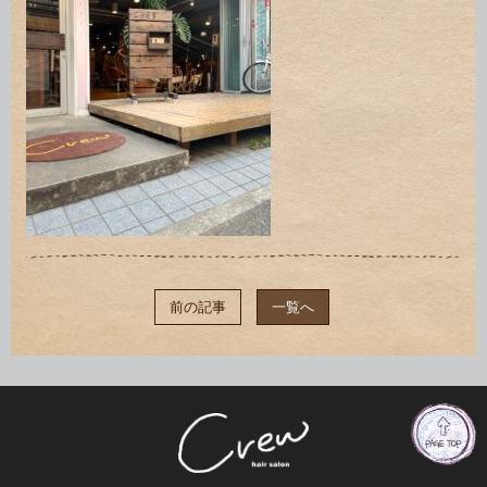
前の記事
一覧へ